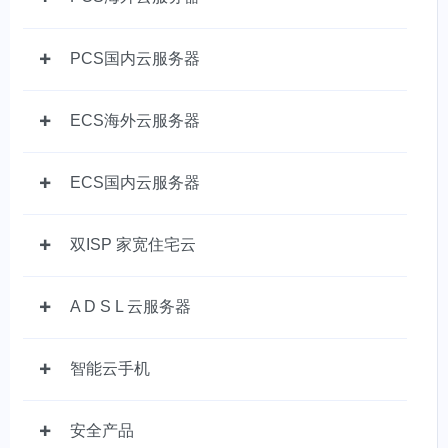
PCS国内云服务器
ECS海外云服务器
ECS国内云服务器
双ISP 家宽住宅云
A D S L 云服务器
智能云手机
安全产品