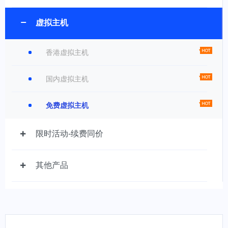
虚拟主机
香港虚拟主机
国内虚拟主机
免费虚拟主机
限时活动-续费同价
其他产品