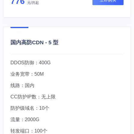
776
立即购买
元/月起
国内高防CDN - 5 型
DDOS防御：400G
业务宽带：50M
线路：国内
CC防护IP数：无上限
防护级域名：10个
流量：2000G
转发端口：100个