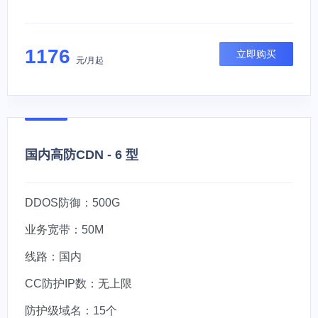
1176
立即购买
元/月起
国内高防CDN - 6 型
DDOS防御：500G
业务宽带：50M
线路：国内
CC防护IP数：无上限
防护级域名：15个