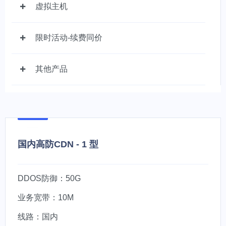
虚拟主机
限时活动-续费同价
其他产品
国内高防CDN - 1 型
DDOS防御：50G
业务宽带：10M
线路：国内