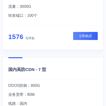
流量：3000G
转发端口：100个
1576
立即购买
元/月起
国内高防CDN - 7 型
DDOS防御：800G
业务宽带：80M
线路：国内