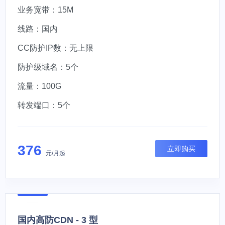
业务宽带：15M
线路：国内
CC防护IP数：无上限
防护级域名：5个
流量：100G
转发端口：5个
376
立即购买
元/月起
国内高防CDN - 3 型