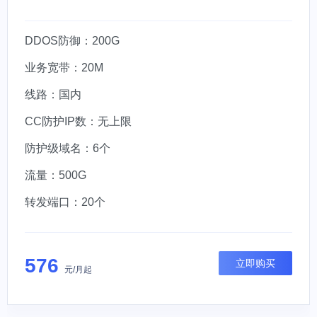
DDOS防御：200G
业务宽带：20M
线路：国内
CC防护IP数：无上限
防护级域名：6个
流量：500G
转发端口：20个
576
立即购买
元/月起