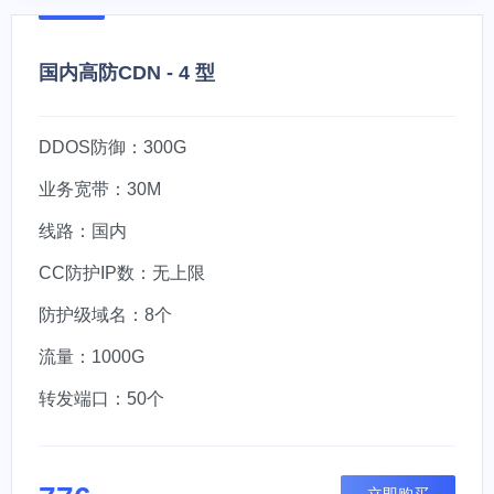
国内高防CDN - 4 型
DDOS防御：300G
业务宽带：30M
线路：国内
CC防护IP数：无上限
防护级域名：8个
流量：1000G
转发端口：50个