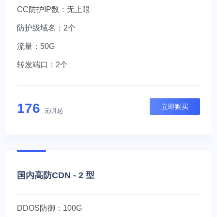
CC防护IP数：无上限
防护级域名：2个
流量：50G
转发端口：2个
176
立即购买
元/月起
国内高防CDN - 2 型
DDOS防御：100G