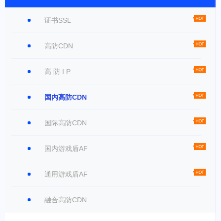
证书SSL
高防CDN
高 防 I P
国内高防CDN
国际高防CDN
国内游戏盾AF
通用游戏盾AF
融合高防CDN