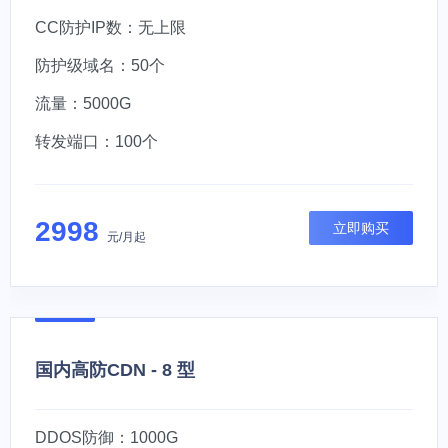
CC防护IP数：无上限
防护级域名：50个
流量：5000G
转发端口：100个
2998
立即购买
元/月起
国内高防CDN - 8 型
DDOS防御：1000G