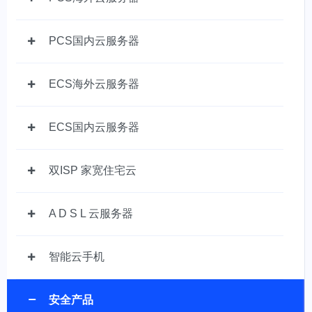
PCS国内云服务器
ECS海外云服务器
ECS国内云服务器
双ISP 家宽住宅云
A D S L 云服务器
智能云手机
安全产品