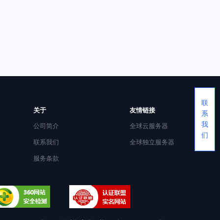
联
关于
友情链接
系
我
公司简介
全球云服务器
们
联系我们
全球独立服务器
服务条款