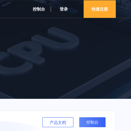
控制台
登录
快速注册
控制台
产品文档