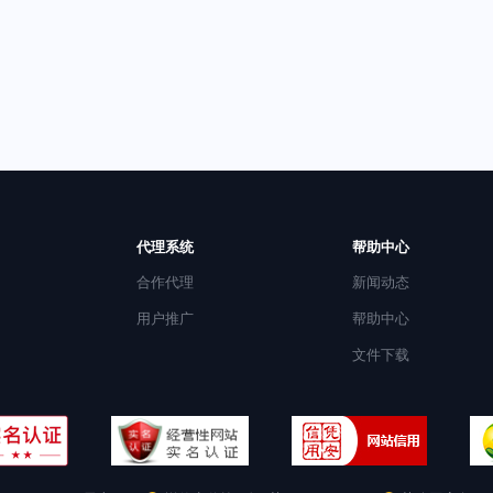
代理系统
帮助中心
合作代理
新闻动态
用户推广
帮助中心
文件下载