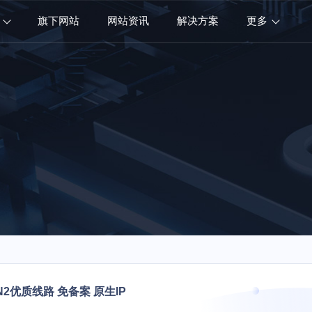
旗下网站
网站资讯
解决方案
更多
N2优质线路 免备案 原生IP