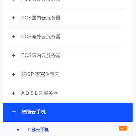
PCS国内云服务器
ECS海外云服务器
ECS国内云服务器
双ISP 家宽住宅云
A D S L 云服务器
智能云手机
江苏云手机