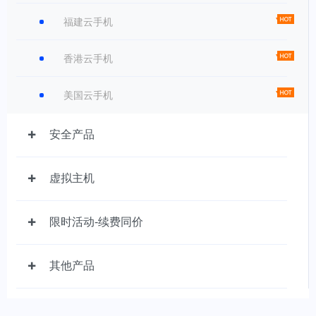
福建云手机
香港云手机
美国云手机
安全产品
虚拟主机
限时活动-续费同价
其他产品