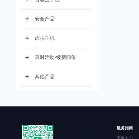
安全产品
虚拟主机
限时活动-续费同价
其他产品
服务指南
安全中心