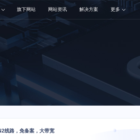
旗下网站
网站资讯
解决方案
更多
N2线路，免备案，大带宽