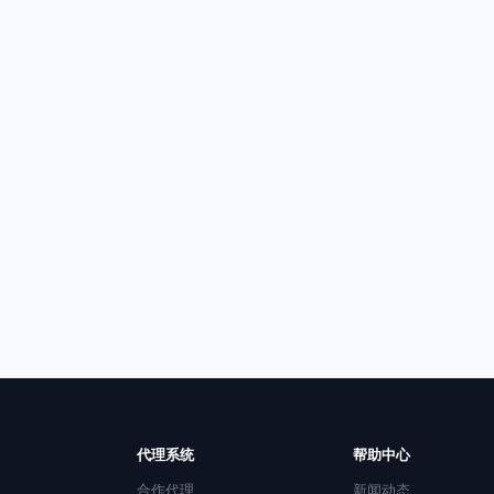
代理系统
帮助中心
合作代理
新闻动态