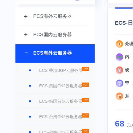
PCS海外云服务器
ECS-
PCS国内云服务器
处理器
ECS海外云服务器
内 存
硬 盘
ECS-香港BGP云服务器
带 宽
ECS-美国CN2云服务器
系 统
ECS-韩国首尔云服务器
ECS-台湾CN2云服务器
68
元/
ECS-越南CN2云服务器