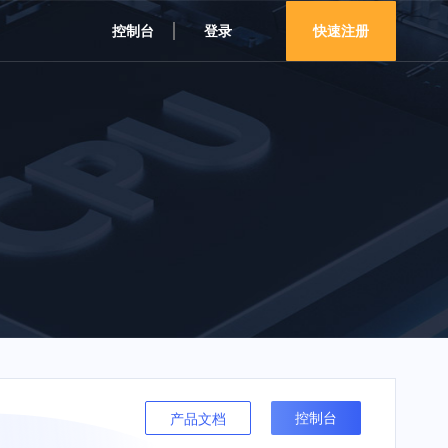
控制台
登录
快速注册
控制台
产品文档