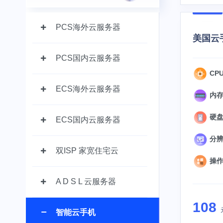
PCS海外云服务器
美国云手
PCS国内云服务器
CPU
ECS海外云服务器
内存
硬盘：
ECS国内云服务器
分辨率
双ISP 家宽住宅云
操作系
A D S L 云服务器
108
智能云手机