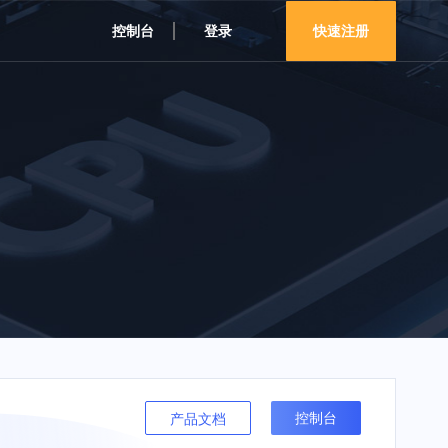
控制台
登录
快速注册
控制台
产品文档