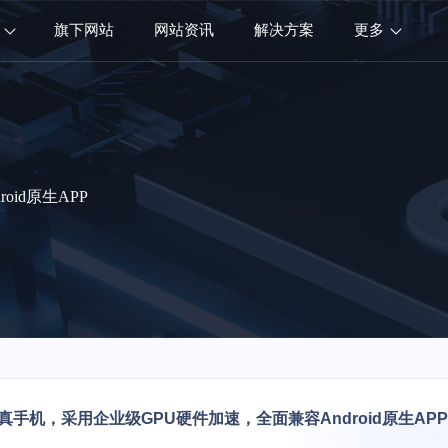
旗下网站
网站资讯
解决方案
更多
id原生APP
真手机，采用企业级GPU硬件加速，全面兼容Android原生APP