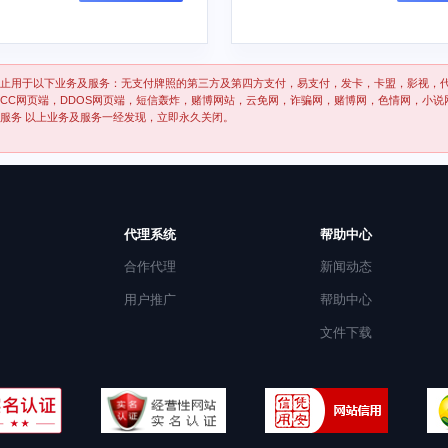
止用于以下业务及服务：无支付牌照的第三方及第四方支付，易支付，发卡，卡盟，影视，
CC网页端，DDOS网页端，短信轰炸，赌博网站，云免网，诈骗网，赌博网，色情网，小说
P服务 以上业务及服务一经发现，立即永久关闭。
代理系统
帮助中心
合作代理
新闻动态
用户推广
帮助中心
文件下载